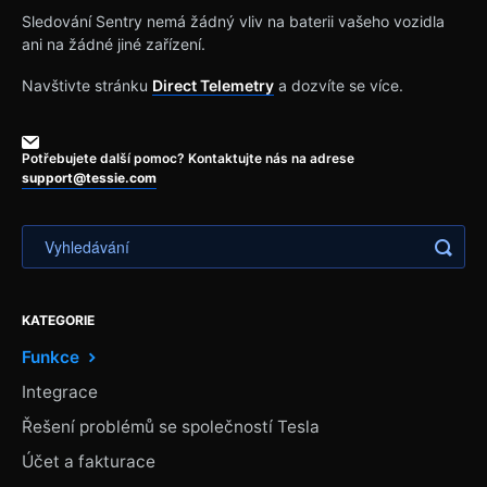
Sledování Sentry nemá žádný vliv na baterii vašeho vozidla
ani na žádné jiné zařízení.
Navštivte stránku
Direct Telemetry
a dozvíte se více.
Potřebujete další pomoc? Kontaktujte nás na adrese
support@tessie.com
KATEGORIE
Funkce
Integrace
Řešení problémů se společností Tesla
Účet a fakturace