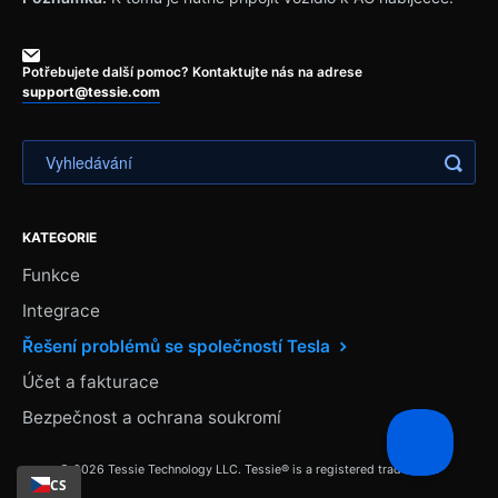
Potřebujete další pomoc? Kontaktujte nás na adrese
support@tessie.com
KATEGORIE
Funkce
Integrace
Řešení problémů se společností Tesla
Účet a fakturace
Bezpečnost a ochrana soukromí
© 2026 Tessie Technology LLC. Tessie® is a registered trademark.
CS