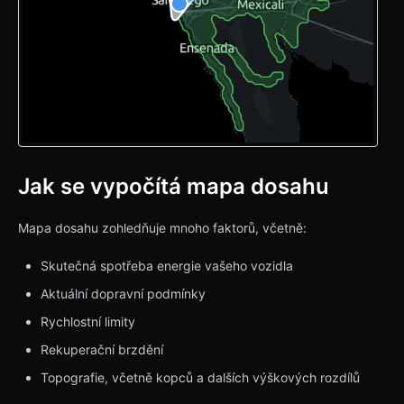
Jak se vypočítá mapa dosahu
Mapa dosahu zohledňuje mnoho faktorů, včetně:
Skutečná spotřeba energie vašeho vozidla
Aktuální dopravní podmínky
Rychlostní limity
Rekuperační brzdění
Topografie, včetně kopců a dalších výškových rozdílů