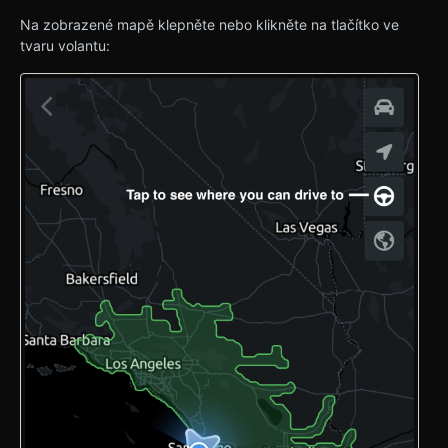
Na zobrazené mapě klepněte nebo klikněte na tlačítko ve
tvaru volantu: